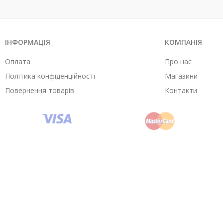
ІНФОРМАЦІЯ
КОМПАНІЯ
Оплата
Про нас
Політика конфіденційності
Магазини
Повернення товарів
Контакти