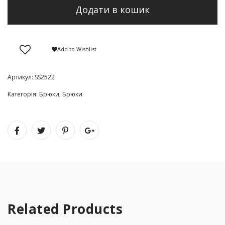
Додати в кошик
Add to Wishlist
Артикул:
SS2522
Категорія:
Брюки
,
Брюки
Related Products