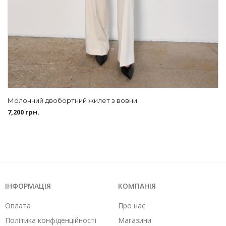
Молочний двобортний жилет з вовни
7,200
грн.
ІНФОРМАЦІЯ
КОМПАНІЯ
Оплата
Про нас
Політика конфіденційності
Магазини