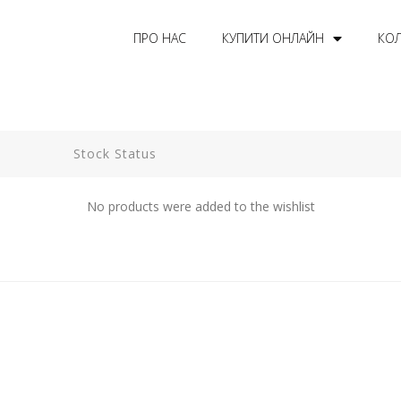
ПРО НАС
КУПИТИ ОНЛАЙН
КОЛ
Stock Status
No products were added to the wishlist