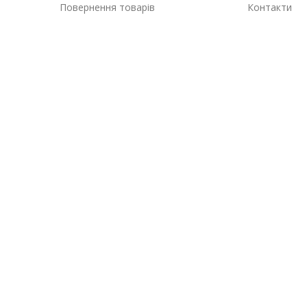
Повернення товарів
Контакти