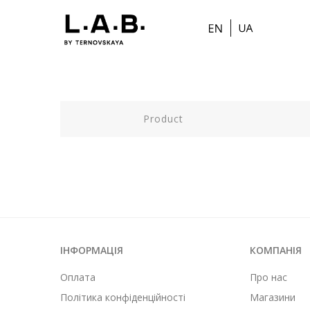
Product
ІНФОРМАЦІЯ
КОМПАНІЯ
Оплата
Про нас
Політика конфіденційності
Магазини