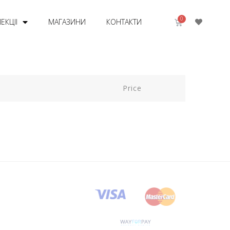
ЕКЦІІ
МАГАЗИНИ
КОНТАКТИ
Price